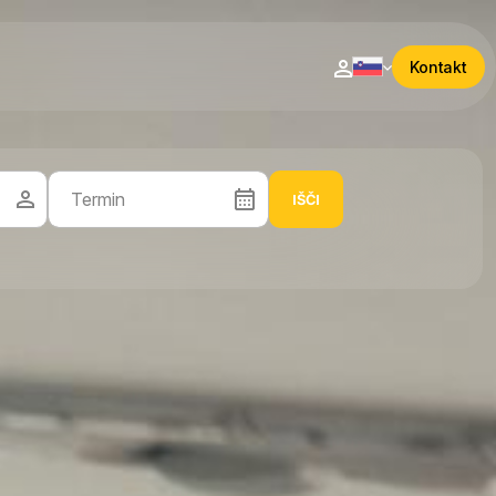
Kontakt
IŠČI